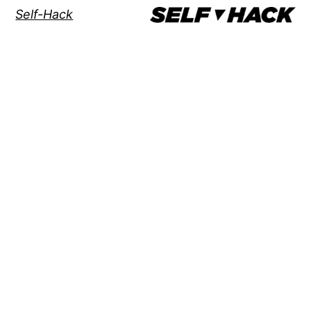
Self-Hack