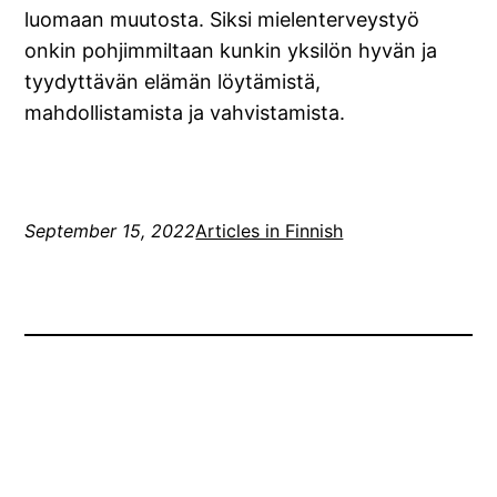
luomaan muutosta. Siksi mielenterveystyö
onkin pohjimmiltaan kunkin yksilön hyvän ja
tyydyttävän elämän löytämistä,
mahdollistamista ja vahvistamista.
September 15, 2022
Articles in Finnish