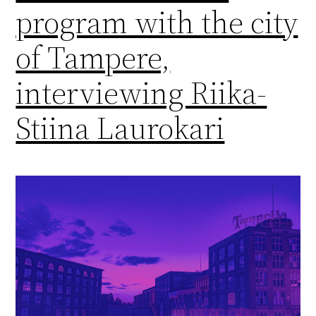
program with the city
of Tampere,
interviewing Riika-
Stiina Laurokari