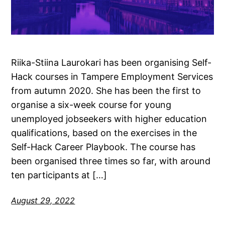
Riika-Stiina Laurokari has been organising Self-
Hack courses in Tampere Employment Services
from autumn 2020. She has been the first to
organise a six-week course for young
unemployed jobseekers with higher education
qualifications, based on the exercises in the
Self-Hack Career Playbook. The course has
been organised three times so far, with around
ten participants at […]
August 29, 2022