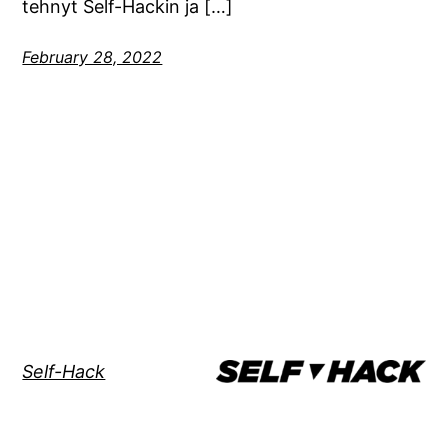
tehnyt Self-Hackin ja […]
February 28, 2022
Self-Hack