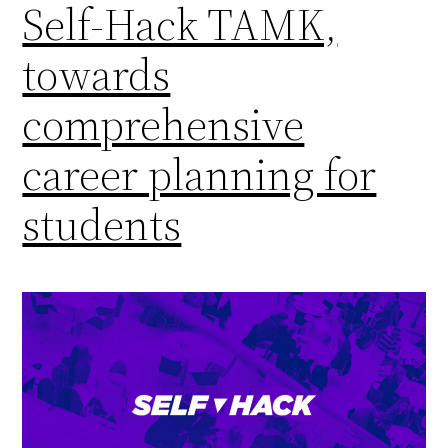
Self-Hack TAMK,
towards
comprehensive
career planning for
students