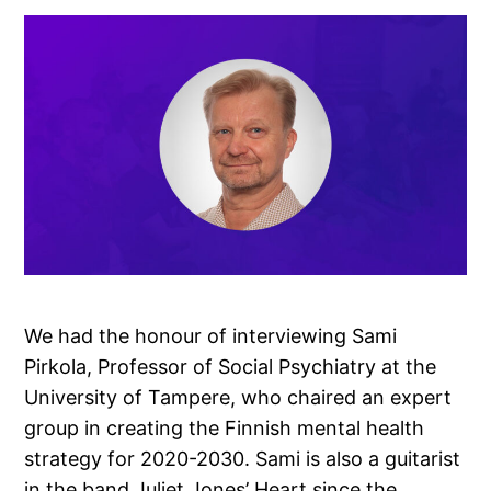
We had the honour of interviewing Sami
Pirkola, Professor of Social Psychiatry at the
University of Tampere, who chaired an expert
group in creating the Finnish mental health
strategy for 2020-2030. Sami is also a guitarist
in the band Juliet Jones’ Heart since the