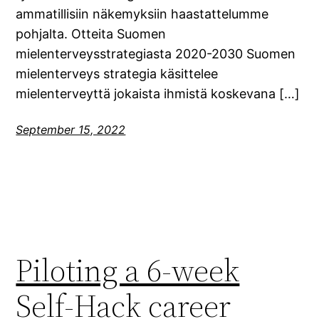
ammatillisiin näkemyksiin haastattelumme
pohjalta. Otteita Suomen
mielenterveysstrategiasta 2020-2030 Suomen
mielenterveys strategia käsittelee
mielenterveyttä jokaista ihmistä koskevana […]
September 15, 2022
Piloting a 6-week
Self-Hack career