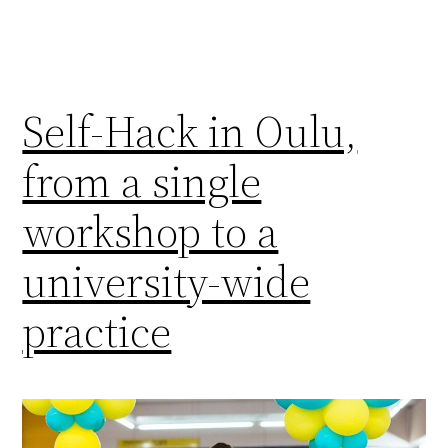
Self-Hack in Oulu,
from a single
workshop to a
university-wide
practice