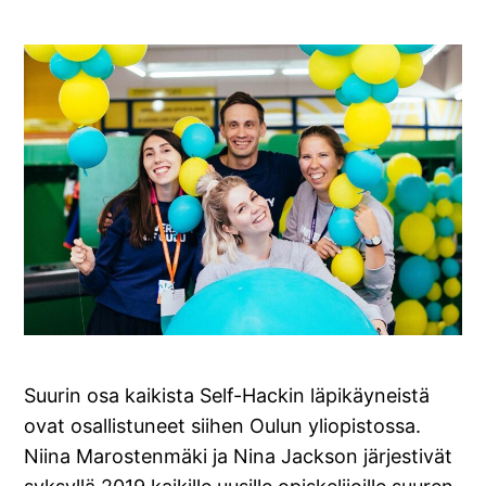
Suurin osa kaikista Self-Hackin läpikäyneistä
ovat osallistuneet siihen Oulun yliopistossa.
Niina Marostenmäki ja Nina Jackson järjestivät