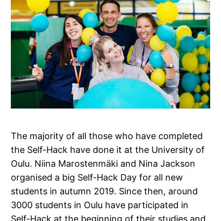
The majority of all those who have completed
the Self-Hack have done it at the University of
Oulu. Niina Marostenmäki and Nina Jackson
organised a big Self-Hack Day for all new
students in autumn 2019. Since then, around
3000 students in Oulu have participated in
Self-Hack at the beginning of their studies and