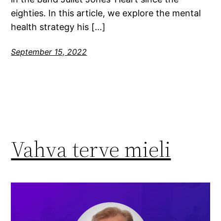
eighties. In this article, we explore the mental
health strategy his […]
September 15, 2022
Vahva terve mieli