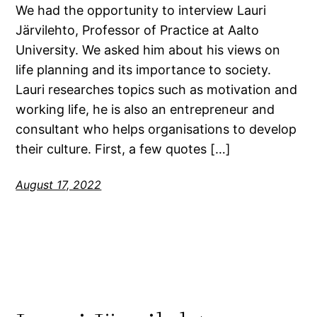
We had the opportunity to interview Lauri
Järvilehto, Professor of Practice at Aalto
University. We asked him about his views on
life planning and its importance to society.
Lauri researches topics such as motivation and
working life, he is also an entrepreneur and
consultant who helps organisations to develop
their culture. First, a few quotes […]
August 17, 2022